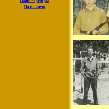
Наши партнеры
На главную