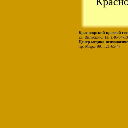
Красно
Красноярский краевой гос
ул. Вильского, 11, т.46-94-13
Центр медико-психологиче
пр. Мира, 99, т.21-65-47